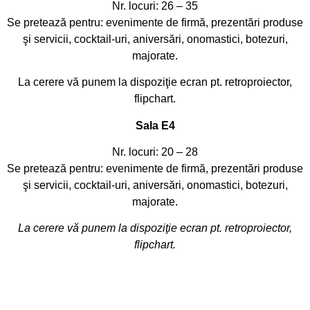
Nr. locuri: 26 – 35
Se pretează pentru: evenimente de firmă, prezentări produse
şi servicii, cocktail-uri, aniversări, onomastici, botezuri,
majorate.
La cerere vă punem la dispoziţie ecran pt. retroproiector,
flipchart.
Sala E4
Nr. locuri: 20 – 28
Se pretează pentru: evenimente de firmă, prezentări produse
şi servicii, cocktail-uri, aniversări, onomastici, botezuri,
majorate.
La cerere vă punem la dispoziţie ecran pt. retroproiector,
flipchart.