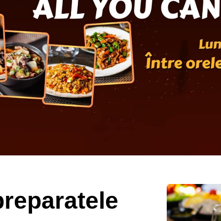
preparatele